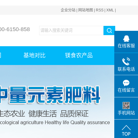
企业分站
|
网站地图
|
RSS
|
XML
|
-6150-858
在线客服
们
基地对比
镁食农产品
联系电话
在线留言
手机网站