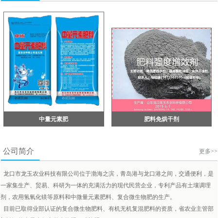
中量元素肥
肥料免烘干剂
公司简介
更多>>
龙口市龙玉农业科技有限公司位于渤海之滨，青岛港与龙口港之间，交通便利，是
一家集生产、贸易、科研为一体的充满活力的现代民营企业，专利产品有土壤调理
剂，农用氢氧化镁等原料和中微量元素肥料、复合微生物肥的生产。
目前已取得业部认证的复合微生物肥料、有机无机复混肥料的资质，省农业主管部