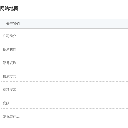
网站地图
关于我们
公司简介
联系我们
荣誉资质
联系方式
视频展示
视频
镁食农产品