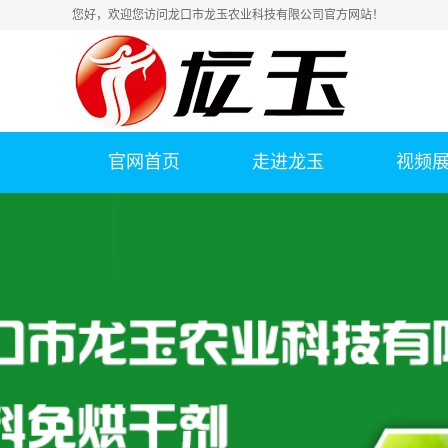
您好，欢迎您访问龙口市龙玉农业科技有限公司官方网站！
官网首页
走进龙玉
视频
公司简介
联系我们
荣誉资质