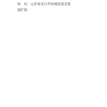
地 址：山东省龙口市徐福街道洼里
煤矿南