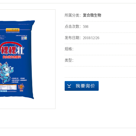
所属分类：
复合微生物
点击次数：
598
发布日期：
2018/12/26
规格：
类型：