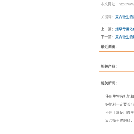
本文网址：http://www.l
关键词：
复合微生物
上一篇：
烟草专用浓
下一篇：
复合微生物
最近浏览：
相关产品：
相关新闻：
使用生物有机肥和
好肥料一定要长毛
不同土壤使用微生
复合微生物肥料，