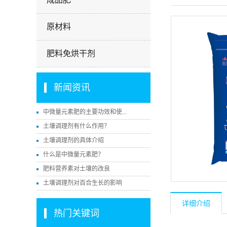
原材料
肥料免烘干剂
新闻资讯
中微量元素肥的主要功效和使...
土壤调理剂有什么作用？
土壤调理剂的具体介绍
什么是中微量元素肥？
肥料营养素对土壤的改良
土壤调理剂对百合生长的影响
详细介绍
热门关键词