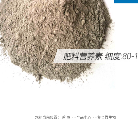
您的当前位置：
首 页
>>
产品中心
>>
复合微生物