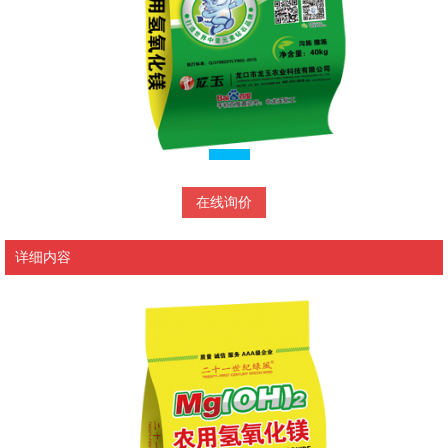
在线询价
详细内容