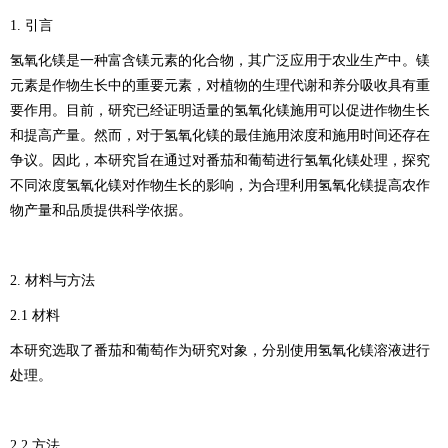
1. 引言
氢氧化镁是一种富含镁元素的化合物，其广泛应用于农业生产中。镁
元素是作物生长中的重要元素，对植物的生理代谢和养分吸收具有重
要作用。目前，研究已经证明适量的氢氧化镁施用可以促进作物生长
和提高产量。然而，对于氢氧化镁的最佳施用浓度和施用时间还存在
争议。因此，本研究旨在通过对番茄和葡萄进行氢氧化镁处理，探究
不同浓度氢氧化镁对作物生长的影响，为合理利用氢氧化镁提高农作
物产量和品质提供科学依据。
2. 材料与方法
2.1 材料
本研究选取了番茄和葡萄作为研究对象，分别使用氢氧化镁溶液进行
处理。
2.2 方法