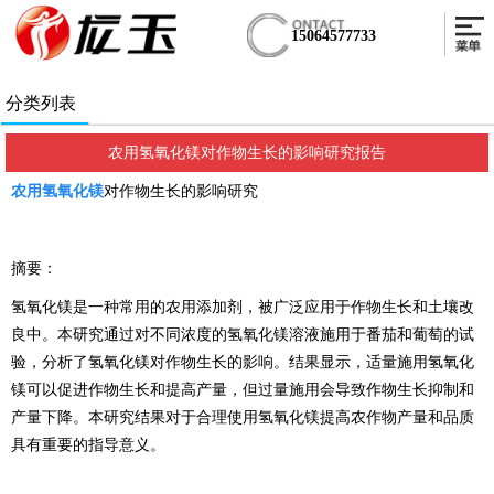
15064577733
分类列表
农用氢氧化镁对作物生长的影响研究报告
农用氢氧化镁
对作物生长的影响研究
摘要：
氢氧化镁是一种常用的农用添加剂，被广泛应用于作物生长和土壤改
良中。本研究通过对不同浓度的氢氧化镁溶液施用于番茄和葡萄的试
验，分析了氢氧化镁对作物生长的影响。结果显示，适量施用氢氧化
镁可以促进作物生长和提高产量，但过量施用会导致作物生长抑制和
产量下降。本研究结果对于合理使用氢氧化镁提高农作物产量和品质
具有重要的指导意义。