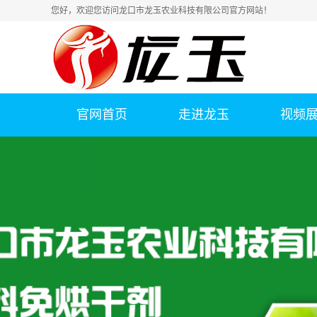
您好，欢迎您访问龙口市龙玉农业科技有限公司官方网站！
官网首页
走进龙玉
视频
公司简介
联系我们
荣誉资质