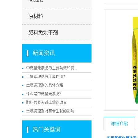
原材料
肥料免烘干剂
新闻资讯
中微量元素肥的主要功效和使...
土壤调理剂有什么作用？
土壤调理剂的具体介绍
什么是中微量元素肥？
肥料营养素对土壤的改良
土壤调理剂对百合生长的影响
详细介绍
热门关键词