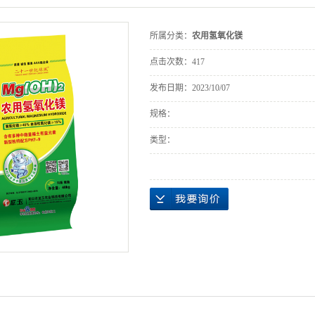
所属分类：
农用氢氧化镁
点击次数：
417
发布日期：
2023/10/07
规格：
类型：