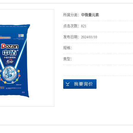
所属分类：
中微量元素
点击次数：
821
发布日期：
2024/01/10
规格：
类型：