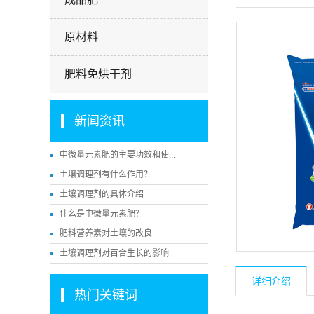
原材料
肥料免烘干剂
新闻资讯
中微量元素肥的主要功效和使...
土壤调理剂有什么作用？
土壤调理剂的具体介绍
什么是中微量元素肥？
肥料营养素对土壤的改良
土壤调理剂对百合生长的影响
详细介绍
热门关键词