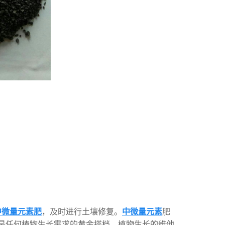
中微量元素肥
，及时进行土壤修复。
中微量元素
肥
是任何植物生长需求的黄金搭档，植物生长的维他