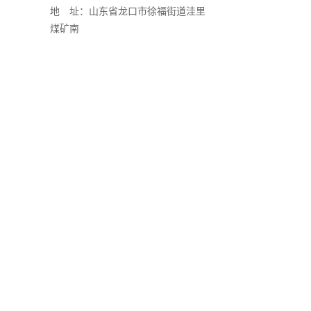
地 址：山东省龙口市徐福街道洼里
煤矿南