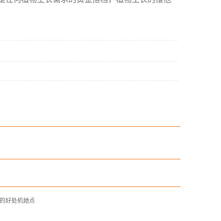
的好处机她点