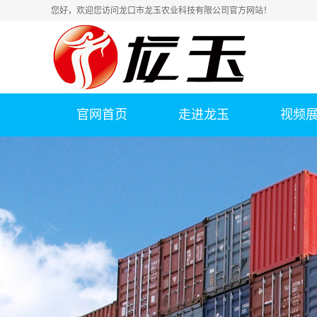
您好，欢迎您访问龙口市龙玉农业科技有限公司官方网站！
官网首页
走进龙玉
视频
公司简介
联系我们
荣誉资质