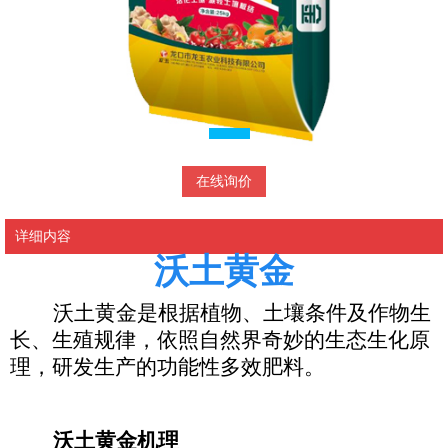
在线询价
详细内容
沃土黄金
沃土黄金是根据植物、土壤条件及作物生
长、生殖规律，依照自然界奇妙的生态生化原
理，研发生产的功能性多效肥料。
沃土黄金机理