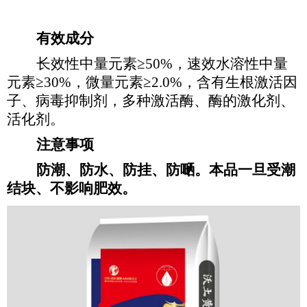
有效成分
长效性中量元素
≥50%，速效水溶性中量
元素≥30%，微量元素≥2.0%，含有生根激活因
子、病毒抑制剂，多种激活酶、酶的激化剂、
活化剂。
注意事项
防潮、防水、防挂、防嗮。本品一旦受潮
结块、不影响肥效。