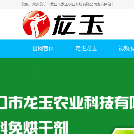
您好，欢迎您访问龙口市龙玉农业科技有限公司官方网站！
官网首页
走进龙玉
视频
公司简介
联系我们
荣誉资质