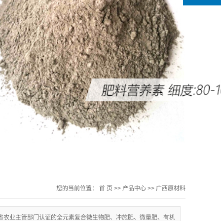
您的当前位置：
首 页
>>
产品中心
>>
广西原材料
省农业主管部门认证的全元素复合微生物肥、冲施肥、微量肥、有机