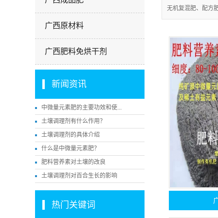
无机复混肥、配方肥
广西原材料
广西肥料免烘干剂
新闻资讯
中微量元素肥的主要功效和使...
土壤调理剂有什么作用？
土壤调理剂的具体介绍
什么是中微量元素肥？
肥料营养素对土壤的改良
土壤调理剂对百合生长的影响
热门关键词