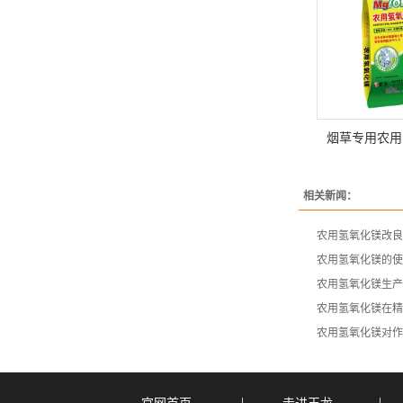
烟草专用农用
相关新闻：
农用氢氧化镁改良
农用氢氧化镁的使
农用氢氧化镁生产
农用氢氧化镁在精
农用氢氧化镁对作