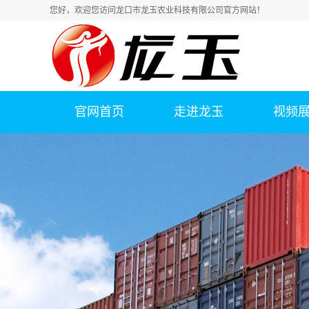
您好，欢迎您访问龙口市龙玉农业科技有限公司官方网站！
官网首页
走进龙玉
视频
公司简介
联系我们
荣誉资质